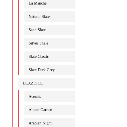
La Manche
Natural Slate
Sand Slate
Silver Shale
Slate Classic
Slate Dark Grey
DLAŽDICE
Acernis
Alpine Garden
Arabian Night