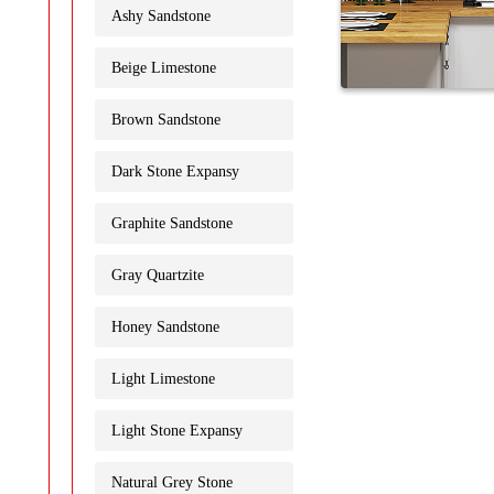
Ashy Sandstone
Beige Limestone
Brown Sandstone
Dark Stone Expansy
Graphite Sandstone
Gray Quartzite
Honey Sandstone
Light Limestone
Light Stone Expansy
Natural Grey Stone