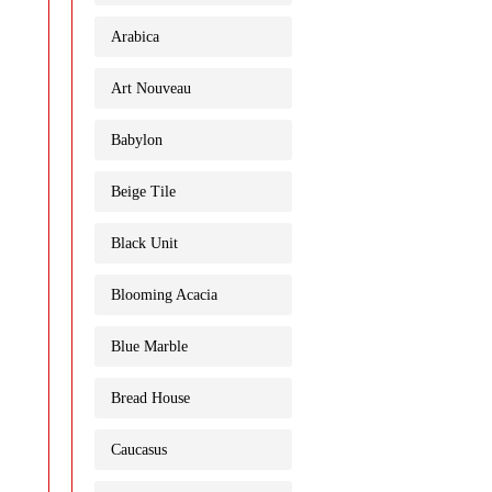
Arabica
Art Nouveau
Babylon
Beige Tile
Black Unit
Blooming Acacia
Blue Marble
Bread House
Caucasus