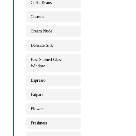
Coffe Beans
Cosmos
Cream Nude
Delicate Silk
East Stained Glass
Window
Espresso
Faipari
Flowers
Freshness